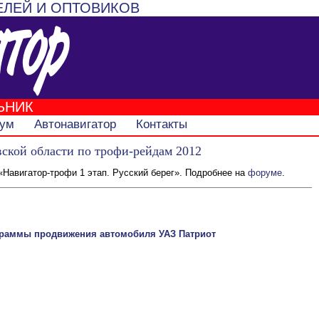
ЕЛЕЙ И ОПТОВИКОВ
ЬНИК
ум
Автонавигатор
Контакты
ской области по трофи-рейдам 2012
«Навигатор-трофи 1 этап. Русский берег». Подробнее на
форуме
.
граммы продвижения автомобиля УАЗ Патриот