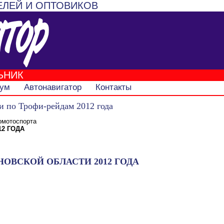
ЕЛЕЙ И ОПТОВИКОВ
ЬНИК
ум
Автонавигатор
Контакты
 по Трофи-рейдам 2012 года
омотоспорта
2 ГОДА
ОВСКОЙ ОБЛАСТИ 2012 ГОДА