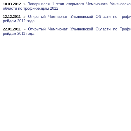
»
Завершился 1 этап открытого Чемпионата Ульяновско
10.03.2012
области по трофи-рейдам 2012
»
Открытый Чемпионат Ульяновской Области по Трофи
12.12.2011
рейдам 2012 года
»
Открытый Чемпионат Ульяновской Области по Трофи
22.01.2011
рейдам 2011 года