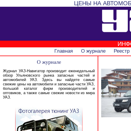
ЦЕНЫ НА АВТОМОБ
ИНФ
Главная
О журнале
Реестр
О журнале
Журнал УАЗ-Навигатор производит еженедельный
обзор Ульяновского рынка запасных частей и
автомобилей УАЗ. Здесь вы найдете самые
свежие цены на автомобили и запасные части УАЗ,
большой каталог фирм производителей и
оптовиков, а также самые свежие новости из мира
УАЗ.