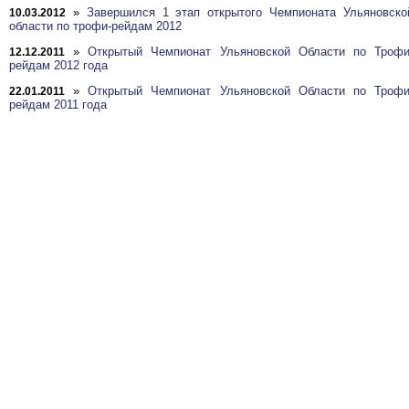
»
Завершился 1 этап открытого Чемпионата Ульяновско
10.03.2012
области по трофи-рейдам 2012
»
Открытый Чемпионат Ульяновской Области по Трофи
12.12.2011
рейдам 2012 года
»
Открытый Чемпионат Ульяновской Области по Трофи
22.01.2011
рейдам 2011 года