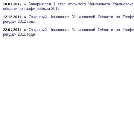
»
Завершился 1 этап открытого Чемпионата Ульяновско
10.03.2012
области по трофи-рейдам 2012
»
Открытый Чемпионат Ульяновской Области по Трофи
12.12.2011
рейдам 2012 года
»
Открытый Чемпионат Ульяновской Области по Трофи
22.01.2011
рейдам 2011 года