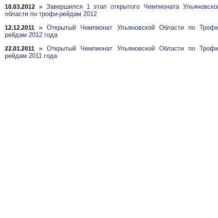
»
Завершился 1 этап открытого Чемпионата Ульяновско
10.03.2012
области по трофи-рейдам 2012
»
Открытый Чемпионат Ульяновской Области по Трофи
12.12.2011
рейдам 2012 года
»
Открытый Чемпионат Ульяновской Области по Трофи
22.01.2011
рейдам 2011 года