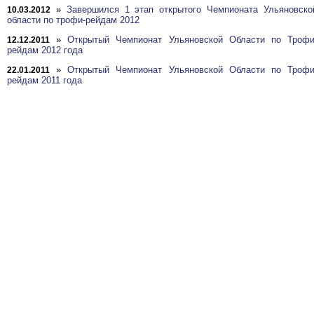
»
Завершился 1 этап открытого Чемпионата Ульяновско
10.03.2012
области по трофи-рейдам 2012
»
Открытый Чемпионат Ульяновской Области по Трофи
12.12.2011
рейдам 2012 года
»
Открытый Чемпионат Ульяновской Области по Трофи
22.01.2011
рейдам 2011 года