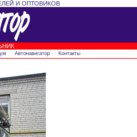
ЕЛЕЙ И ОПТОВИКОВ
ЬНИК
ум
Автонавигатор
Контакты