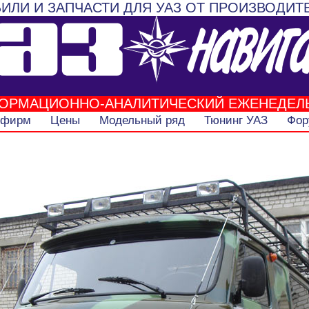
ИЛИ И ЗАПЧАСТИ ДЛЯ УАЗ ОТ ПРОИЗВОДИТ
ОРМАЦИОННО-АНАЛИТИЧЕСКИЙ ЕЖЕНЕДЕЛ
 фирм
Цены
Модельный ряд
Тюнинг УАЗ
Фор