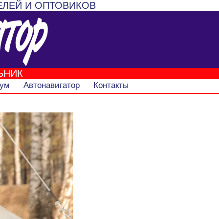
ЕЛЕЙ И ОПТОВИКОВ
ЬНИК
ум
Автонавигатор
Контакты