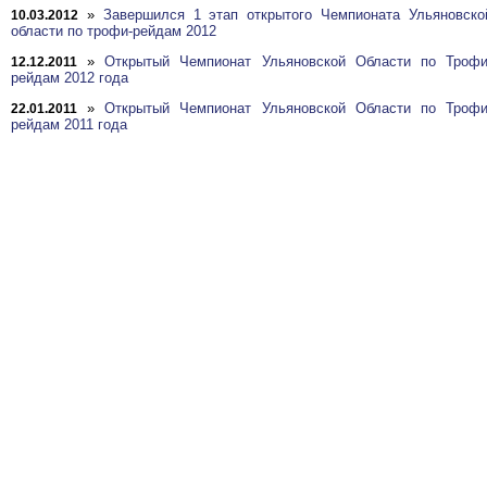
»
Завершился 1 этап открытого Чемпионата Ульяновско
10.03.2012
области по трофи-рейдам 2012
»
Открытый Чемпионат Ульяновской Области по Трофи
12.12.2011
рейдам 2012 года
»
Открытый Чемпионат Ульяновской Области по Трофи
22.01.2011
рейдам 2011 года