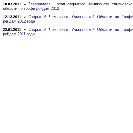
»
Завершился 1 этап открытого Чемпионата Ульяновско
10.03.2012
области по трофи-рейдам 2012
»
Открытый Чемпионат Ульяновской Области по Трофи
12.12.2011
рейдам 2012 года
»
Открытый Чемпионат Ульяновской Области по Трофи
22.01.2011
рейдам 2011 года