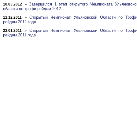
»
Завершился 1 этап открытого Чемпионата Ульяновско
10.03.2012
области по трофи-рейдам 2012
»
Открытый Чемпионат Ульяновской Области по Трофи
12.12.2011
рейдам 2012 года
»
Открытый Чемпионат Ульяновской Области по Трофи
22.01.2011
рейдам 2011 года