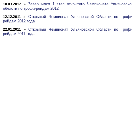
»
Завершился 1 этап открытого Чемпионата Ульяновско
10.03.2012
области по трофи-рейдам 2012
»
Открытый Чемпионат Ульяновской Области по Трофи
12.12.2011
рейдам 2012 года
»
Открытый Чемпионат Ульяновской Области по Трофи
22.01.2011
рейдам 2011 года