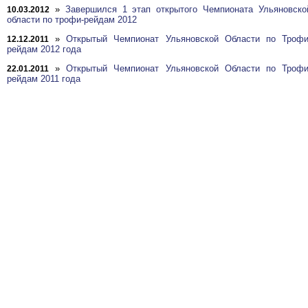
»
Завершился 1 этап открытого Чемпионата Ульяновско
10.03.2012
области по трофи-рейдам 2012
»
Открытый Чемпионат Ульяновской Области по Трофи
12.12.2011
рейдам 2012 года
»
Открытый Чемпионат Ульяновской Области по Трофи
22.01.2011
рейдам 2011 года