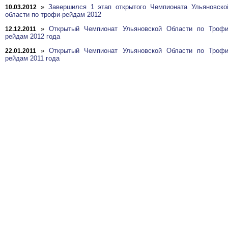
»
Завершился 1 этап открытого Чемпионата Ульяновско
10.03.2012
области по трофи-рейдам 2012
»
Открытый Чемпионат Ульяновской Области по Трофи
12.12.2011
рейдам 2012 года
»
Открытый Чемпионат Ульяновской Области по Трофи
22.01.2011
рейдам 2011 года