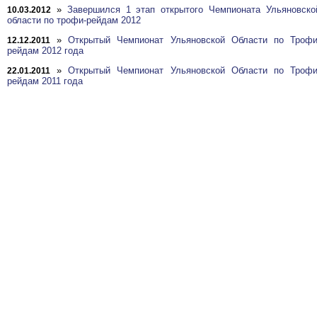
»
Завершился 1 этап открытого Чемпионата Ульяновско
10.03.2012
области по трофи-рейдам 2012
»
Открытый Чемпионат Ульяновской Области по Трофи
12.12.2011
рейдам 2012 года
»
Открытый Чемпионат Ульяновской Области по Трофи
22.01.2011
рейдам 2011 года