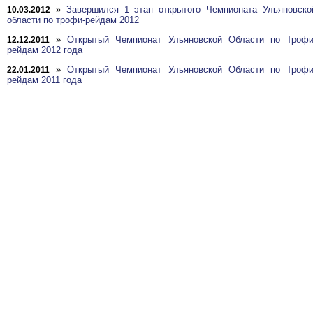
»
Завершился 1 этап открытого Чемпионата Ульяновско
10.03.2012
области по трофи-рейдам 2012
»
Открытый Чемпионат Ульяновской Области по Трофи
12.12.2011
рейдам 2012 года
»
Открытый Чемпионат Ульяновской Области по Трофи
22.01.2011
рейдам 2011 года