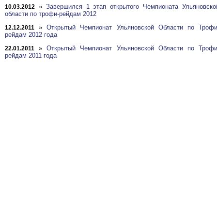
»
Завершился 1 этап открытого Чемпионата Ульяновско
10.03.2012
области по трофи-рейдам 2012
»
Открытый Чемпионат Ульяновской Области по Трофи
12.12.2011
рейдам 2012 года
»
Открытый Чемпионат Ульяновской Области по Трофи
22.01.2011
рейдам 2011 года