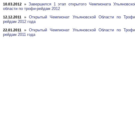
»
Завершился 1 этап открытого Чемпионата Ульяновско
10.03.2012
области по трофи-рейдам 2012
»
Открытый Чемпионат Ульяновской Области по Трофи
12.12.2011
рейдам 2012 года
»
Открытый Чемпионат Ульяновской Области по Трофи
22.01.2011
рейдам 2011 года