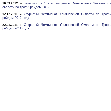
»
Завершился 1 этап открытого Чемпионата Ульяновско
10.03.2012
области по трофи-рейдам 2012
»
Открытый Чемпионат Ульяновской Области по Трофи
12.12.2011
рейдам 2012 года
»
Открытый Чемпионат Ульяновской Области по Трофи
22.01.2011
рейдам 2011 года