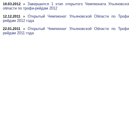
»
Завершился 1 этап открытого Чемпионата Ульяновско
10.03.2012
области по трофи-рейдам 2012
»
Открытый Чемпионат Ульяновской Области по Трофи
12.12.2011
рейдам 2012 года
»
Открытый Чемпионат Ульяновской Области по Трофи
22.01.2011
рейдам 2011 года