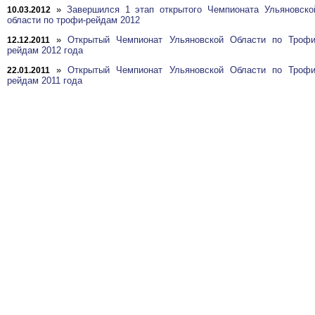
»
Завершился 1 этап открытого Чемпионата Ульяновско
10.03.2012
области по трофи-рейдам 2012
»
Открытый Чемпионат Ульяновской Области по Трофи
12.12.2011
рейдам 2012 года
»
Открытый Чемпионат Ульяновской Области по Трофи
22.01.2011
рейдам 2011 года